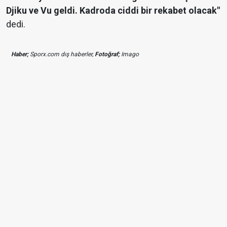
Djiku ve Vu geldi. Kadroda ciddi bir rekabet olacak"
dedi.
Haber;
Sporx.com dış haberler,
Fotoğraf;
Imago