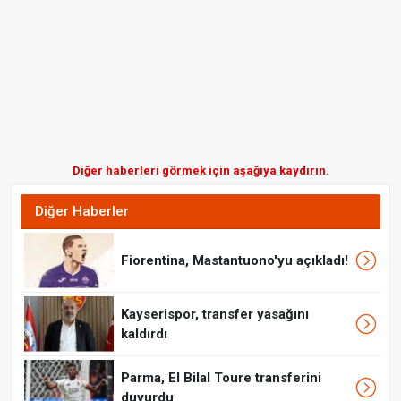
Diğer haberleri görmek için aşağıya kaydırın.
Diğer Haberler
Fiorentina, Mastantuono'yu açıkladı!
Kayserispor, transfer yasağını
kaldırdı
Parma, El Bilal Toure transferini
duyurdu