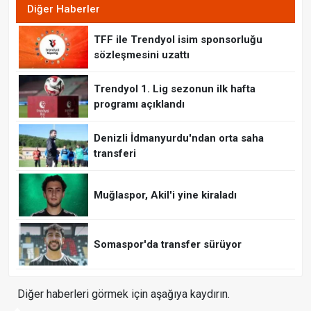
Diğer Haberler
TFF ile Trendyol isim sponsorluğu
sözleşmesini uzattı
Trendyol 1. Lig sezonun ilk hafta
programı açıklandı
Denizli İdmanyurdu'ndan orta saha
transferi
Muğlaspor, Akil'i yine kiraladı
Somaspor'da transfer sürüyor
Diğer haberleri görmek için aşağıya kaydırın.