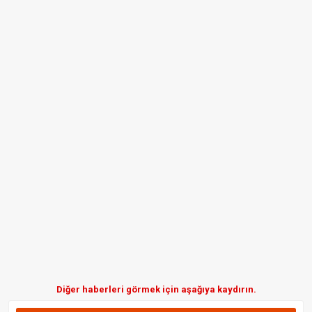
Diğer haberleri görmek için aşağıya kaydırın.