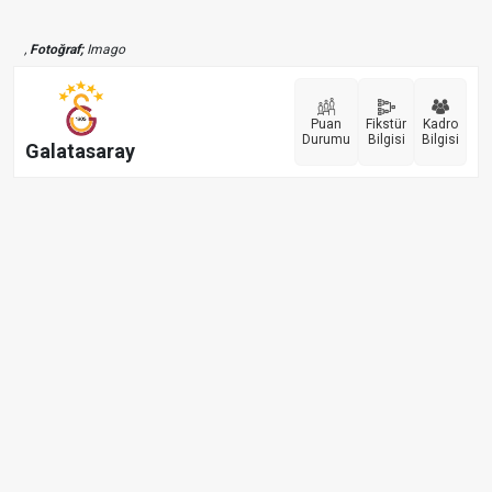
,
Fotoğraf;
Imago
Puan
Fikstür
Kadro
Durumu
Bilgisi
Bilgisi
Galatasaray