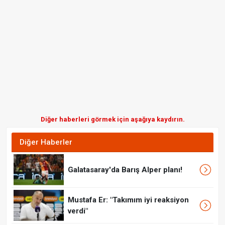
Diğer haberleri görmek için aşağıya kaydırın.
Diğer Haberler
Galatasaray'da Barış Alper planı!
Mustafa Er: "Takımım iyi reaksiyon
verdi"