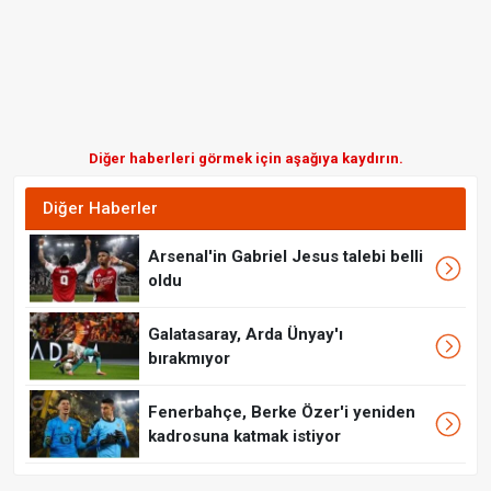
Diğer haberleri görmek için aşağıya kaydırın.
Diğer Haberler
Arsenal'in Gabriel Jesus talebi belli
oldu
Galatasaray, Arda Ünyay'ı
bırakmıyor
Fenerbahçe, Berke Özer'i yeniden
kadrosuna katmak istiyor