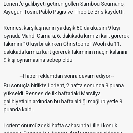
Lorient'e galibiyeti getiren golleri Sambou Soumano,
Aiyegun Tosin, Pablo Pagis ve Theo Le Bris kaydetti.
Rennes, karşılaşmanın yaklaşık 80 dakikasını 9 kişi
oynadı. Mahdi Camara, 6. dakikada kırmızı kart görerek
takımını 10 kişi bırakırken Christopher Wooh da 11.
dakikada kırmızı kart görerek takımının maçın kalanını
9 kişi oynamasına sebep oldu.
--Haber reklamdan sonra devam ediyor--
Bu sonuçla birlikte Lorient, 2.hafta sonunda 3 puana
yükseldi. Rennes de ilk haftadaki Marsilya
galibiyetinin ardından bu hafta aldığı mağlubiyetle 3
puanda kaldı.
Lorient önümüzdeki hafta sahasında Lille'i konuk