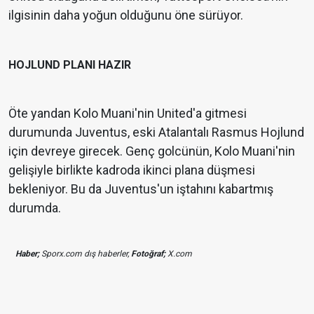
ilgisinin daha yoğun olduğunu öne sürüyor.
HOJLUND PLANI HAZIR
Öte yandan Kolo Muani'nin United'a gitmesi
durumunda Juventus, eski Atalantalı Rasmus Hojlund
için devreye girecek. Genç golcünün, Kolo Muani'nin
gelişiyle birlikte kadroda ikinci plana düşmesi
bekleniyor. Bu da Juventus'un iştahını kabartmış
durumda.
Haber;
Sporx.com dış haberler,
Fotoğraf;
X.com