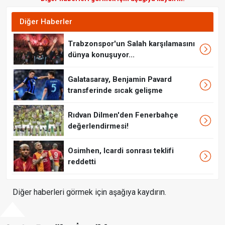
Diğer Haberler
Trabzonspor'un Salah karşılamasını
dünya konuşuyor...
Galatasaray, Benjamin Pavard
transferinde sıcak gelişme
Rıdvan Dilmen'den Fenerbahçe
değerlendirmesi!
Osimhen, Icardi sonrası teklifi
reddetti
Diğer haberleri görmek için aşağıya kaydırın.