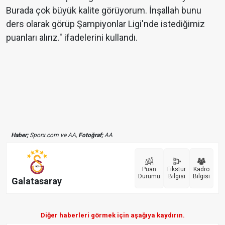
Burada çok büyük kalite görüyorum. İnşallah bunu
ders olarak görüp Şampiyonlar Ligi'nde istediğimiz
puanları alırız." ifadelerini kullandı.
Haber;
Sporx.com ve AA,
Fotoğraf;
AA
Puan
Fikstür
Kadro
Durumu
Bilgisi
Bilgisi
Galatasaray
Diğer haberleri görmek için aşağıya kaydırın.