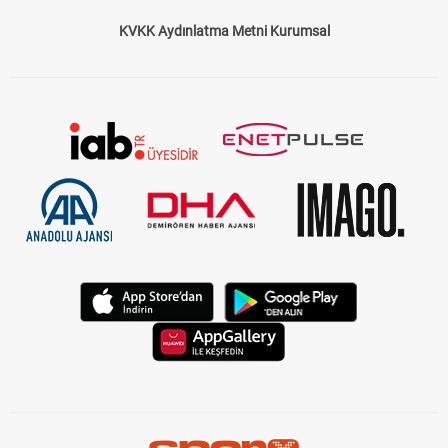
KVKK Aydınlatma Metni Kurumsal