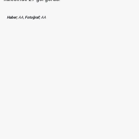
Haber;
AA,
Fotoğraf;
AA