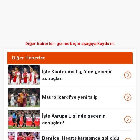
Diğer haberleri görmek için aşağıya kaydırın.
Diğer Haberler
İşte Konferans Ligi'nde gecenin
sonuçları
Mauro Icardi'ye yeni talip
İşte Avrupa Ligi'nde gecenin
sonuçları!
Benfica, Hearts karşısında gol oldu