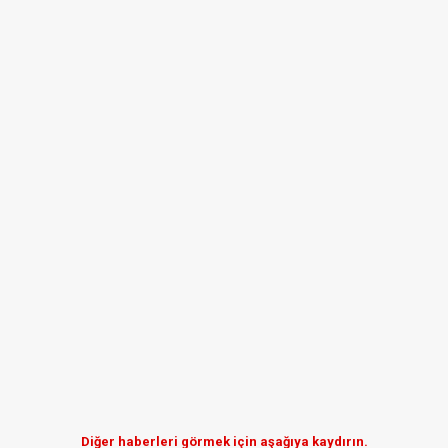
Diğer haberleri görmek için aşağıya kaydırın.