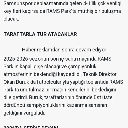
Samsunspor deplasmanında gelen 4-1'lik şok yenilgi
keyifleri kaçırsa da RAMS Park'ta müthiş bir buluşma
olacak.
TARAFTARLA TUR ATACAKLAR
--Haber reklamdan sonra devam ediyor--
2025-2026 sezonun son iç saha maçında RAMS
Park'ın kapalı gişe olacağı ve şampiyonluk
atmosferinin beklendiği kaydedildi. Teknik Direktör
Okan Buruk da futbolcularıyla yaptığı toplantıda RAMS
Park'ta unutulmaz bir maçın kendilerini beklediğini
dile getirdi. Buruk, taraftarlarının önünde üst üste
dördüncü şampiyonluklarını kazanma şansının
geldiğini vurguladı.