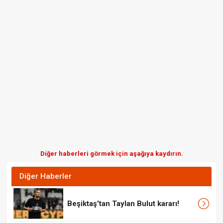
Diğer haberleri görmek için aşağıya kaydırın.
Diğer Haberler
Beşiktaş'tan Taylan Bulut kararı!