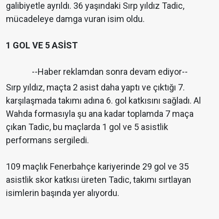
galibiyetle ayrıldı. 36 yaşındaki Sırp yıldız Tadic,
mücadeleye damga vuran isim oldu.
1 GOL VE 5 ASİST
--Haber reklamdan sonra devam ediyor--
Sırp yıldız, maçta 2 asist daha yaptı ve çıktığı 7.
karşılaşmada takımı adına 6. gol katkısını sağladı. Al
Wahda formasıyla şu ana kadar toplamda 7 maça
çıkan Tadic, bu maçlarda 1 gol ve 5 asistlik
performans sergiledi.
109 maçlık Fenerbahçe kariyerinde 29 gol ve 35
asistlik skor katkısı üreten Tadic, takımı sırtlayan
isimlerin başında yer alıyordu.