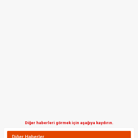
Diğer haberleri görmek için aşağıya kaydırın.
Diğer Haberler