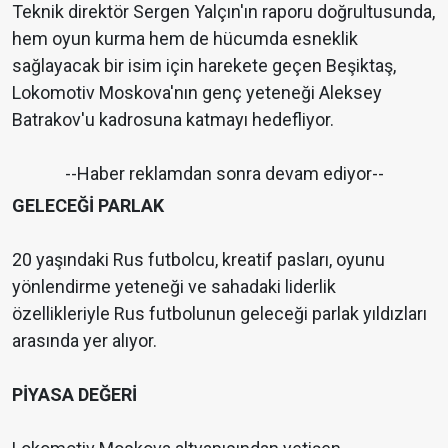
Teknik direktör Sergen Yalçın'ın raporu doğrultusunda,
hem oyun kurma hem de hücumda esneklik
sağlayacak bir isim için harekete geçen Beşiktaş,
Lokomotiv Moskova'nın genç yeteneği Aleksey
Batrakov'u kadrosuna katmayı hedefliyor.
--Haber reklamdan sonra devam ediyor--
GELECEĞİ PARLAK
20 yaşındaki Rus futbolcu, kreatif pasları, oyunu
yönlendirme yeteneği ve sahadaki liderlik
özellikleriyle Rus futbolunun geleceği parlak yıldızları
arasında yer alıyor.
PİYASA DEĞERİ