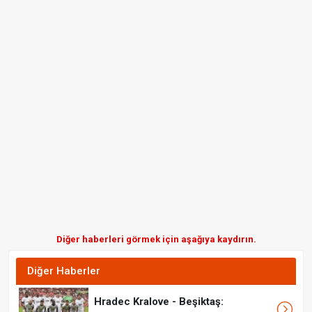
Diğer haberleri görmek için aşağıya kaydırın.
Diğer Haberler
Hradec Kralove - Beşiktaş: