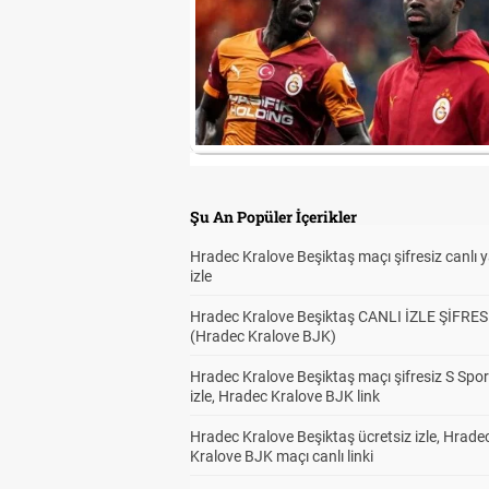
Şu An Popüler İçerikler
Hradec Kralove Beşiktaş maçı şifresiz canlı 
izle
Hradec Kralove Beşiktaş CANLI İZLE ŞİFRES
(Hradec Kralove BJK)
Hradec Kralove Beşiktaş maçı şifresiz S Spor
izle, Hradec Kralove BJK link
Hradec Kralove Beşiktaş ücretsiz izle, Hrade
Kralove BJK maçı canlı linki