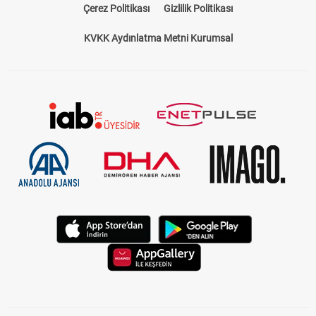
Çerez Politikası
Gizlilik Politikası
KVKK Aydınlatma Metni Kurumsal