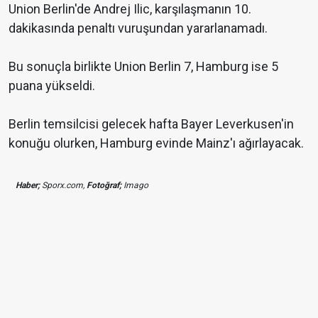
Union Berlin'de Andrej Ilic, karşılaşmanın 10.
dakikasında penaltı vuruşundan yararlanamadı.
Bu sonuçla birlikte Union Berlin 7, Hamburg ise 5
puana yükseldi.
Berlin temsilcisi gelecek hafta Bayer Leverkusen'in
konuğu olurken, Hamburg evinde Mainz'ı ağırlayacak.
Haber;
Sporx.com,
Fotoğraf;
Imago