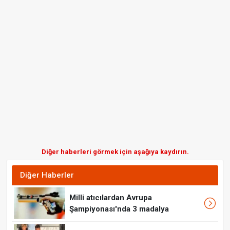
Diğer haberleri görmek için aşağıya kaydırın.
Diğer Haberler
Milli atıcılardan Avrupa
Şampiyonası'nda 3 madalya