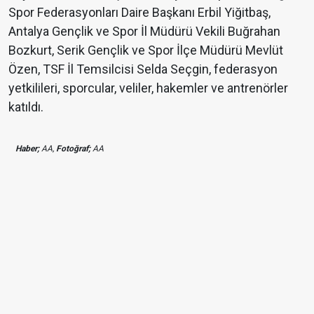
Spor Federasyonları Daire Başkanı Erbil Yiğitbaş,
Antalya Gençlik ve Spor İl Müdürü Vekili Buğrahan
Bozkurt, Serik Gençlik ve Spor İlçe Müdürü Mevlüt
Özen, TSF İl Temsilcisi Selda Seçgin, federasyon
yetkilileri, sporcular, veliler, hakemler ve antrenörler
katıldı.
Haber;
AA,
Fotoğraf;
AA