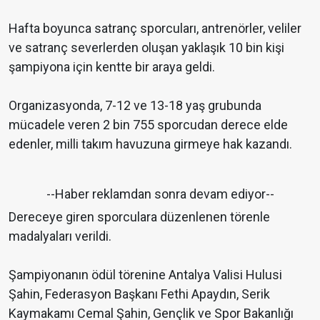
Hafta boyunca satranç sporcuları, antrenörler, veliler
ve satranç severlerden oluşan yaklaşık 10 bin kişi
şampiyona için kentte bir araya geldi.
Organizasyonda, 7-12 ve 13-18 yaş grubunda
mücadele veren 2 bin 755 sporcudan derece elde
edenler, milli takım havuzuna girmeye hak kazandı.
--Haber reklamdan sonra devam ediyor--
Dereceye giren sporculara düzenlenen törenle
madalyaları verildi.
Şampiyonanın ödül törenine Antalya Valisi Hulusi
Şahin, Federasyon Başkanı Fethi Apaydın, Serik
Kaymakamı Cemal Şahin, Gençlik ve Spor Bakanlığı