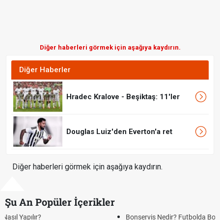
Diğer haberleri görmek için aşağıya kaydırın.
Diğer Haberler
Hradec Kralove - Beşiktaş: 11'ler
Douglas Luiz'den Everton'a ret
Diğer haberleri görmek için aşağıya kaydırın.
Şu An Popüler İçerikler
Bonservis Nedir? Futbolda Bonservis Sistemi Nasıl İşler?