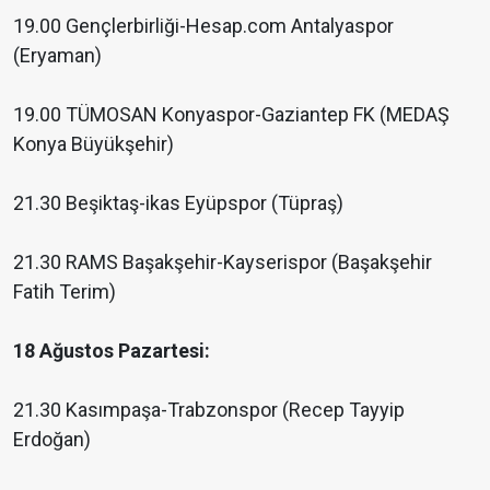
19.00 Gençlerbirliği-Hesap.com Antalyaspor
(Eryaman)
19.00 TÜMOSAN Konyaspor-Gaziantep FK (MEDAŞ
Konya Büyükşehir)
21.30 Beşiktaş-ikas Eyüpspor (Tüpraş)
21.30 RAMS Başakşehir-Kayserispor (Başakşehir
Fatih Terim)
18 Ağustos Pazartesi:
21.30 Kasımpaşa-Trabzonspor (Recep Tayyip
Erdoğan)