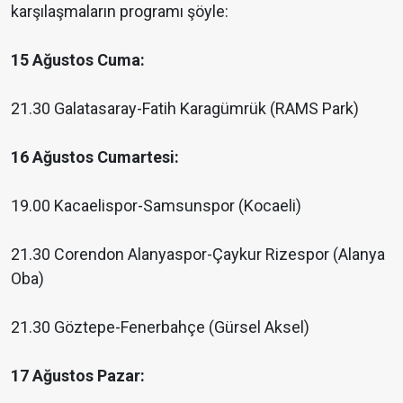
karşılaşmaların programı şöyle:
15 Ağustos Cuma:
21.30 Galatasaray-Fatih Karagümrük (RAMS Park)
16 Ağustos Cumartesi:
19.00 Kacaelispor-Samsunspor (Kocaeli)
21.30 Corendon Alanyaspor-Çaykur Rizespor (Alanya
Oba)
21.30 Göztepe-Fenerbahçe (Gürsel Aksel)
17 Ağustos Pazar: