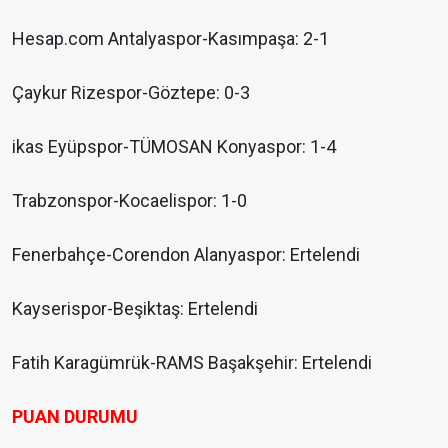
Hesap.com Antalyaspor-Kasımpaşa: 2-1
Çaykur Rizespor-Göztepe: 0-3
ikas Eyüpspor-TÜMOSAN Konyaspor: 1-4
Trabzonspor-Kocaelispor: 1-0
Fenerbahçe-Corendon Alanyaspor: Ertelendi
Kayserispor-Beşiktaş: Ertelendi
Fatih Karagümrük-RAMS Başakşehir: Ertelendi
PUAN DURUMU