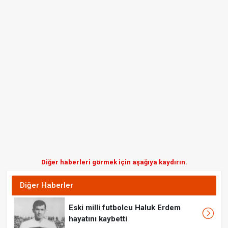
Diğer haberleri görmek için aşağıya kaydırın.
Diğer Haberler
Eski milli futbolcu Haluk Erdem
hayatını kaybetti