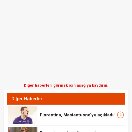
Diğer haberleri görmek için aşağıya kaydırın.
Diğer Haberler
Fiorentina, Mastantuono'yu açıkladı!