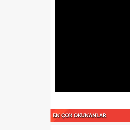
EN ÇOK OKUNANLAR