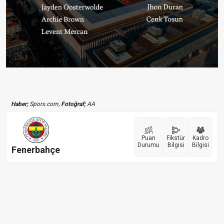
Haber;
Sporx.com,
Fotoğraf;
AA
Puan
Fikstür
Kadro
Durumu
Bilgisi
Bilgisi
Fenerbahçe