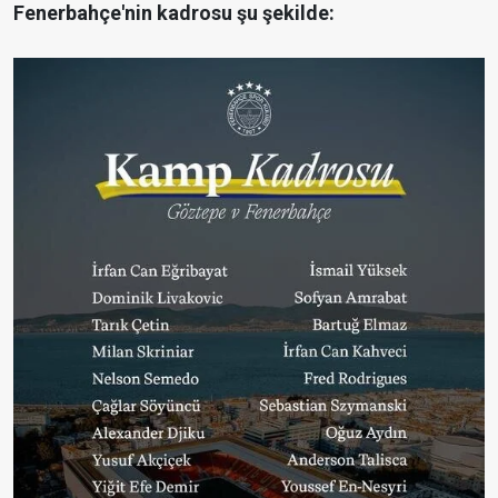
Fenerbahçe'nin kadrosu şu şekilde: