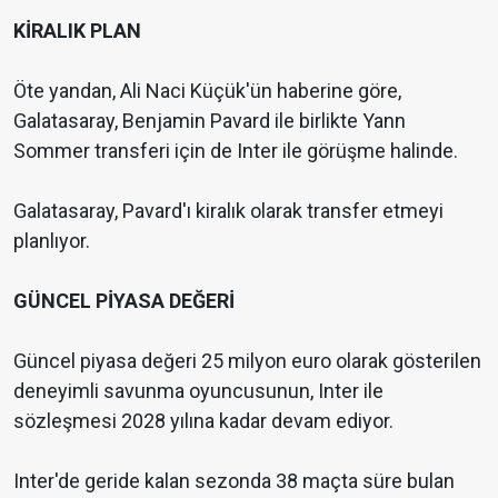
KİRALIK PLAN
Öte yandan, Ali Naci Küçük'ün haberine göre,
Galatasaray, Benjamin Pavard ile birlikte Yann
Sommer transferi için de Inter ile görüşme halinde.
Galatasaray, Pavard'ı kiralık olarak transfer etmeyi
planlıyor.
GÜNCEL PİYASA DEĞERİ
Güncel piyasa değeri 25 milyon euro olarak gösterilen
deneyimli savunma oyuncusunun, Inter ile
sözleşmesi 2028 yılına kadar devam ediyor.
Inter'de geride kalan sezonda 38 maçta süre bulan