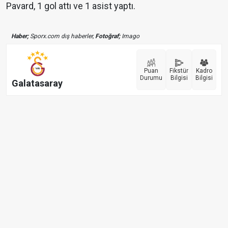
Pavard, 1 gol attı ve 1 asist yaptı.
Haber;
Sporx.com dış haberler,
Fotoğraf;
Imago
Puan
Fikstür
Kadro
Durumu
Bilgisi
Bilgisi
Galatasaray