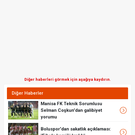
Diğer haberleri görmek için aşağıya kaydırın.
Diğer Haberler
Manisa FK Teknik Sorumlusu
Selman Coşkun'dan galibiyet
yorumu
Boluspor'dan sakatlık açıklaması: