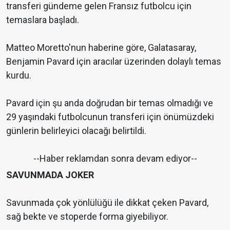
transferi gündeme gelen Fransız futbolcu için
temaslara başladı.
Matteo Moretto'nun haberine göre, Galatasaray,
Benjamin Pavard için aracılar üzerinden dolaylı temas
kurdu.
Pavard için şu anda doğrudan bir temas olmadığı ve
29 yaşındaki futbolcunun transferi için önümüzdeki
günlerin belirleyici olacağı belirtildi.
--Haber reklamdan sonra devam ediyor--
SAVUNMADA JOKER
Savunmada çok yönlülüğü ile dikkat çeken Pavard,
sağ bekte ve stoperde forma giyebiliyor.