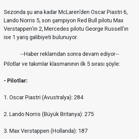
Sezonda şu ana kadar McLaren'den Oscar Piastri 6,
Lando Norris 5, son şampiyon Red Bull pilotu Max
Verstappen'in 2, Mercedes pilotu George Russell'ın
ise 1 yarış galibiyeti bulunuyor.
--Haber reklamdan sonra devam ediyor--
Pilotlar ve takımlar klasmanının ilk 5 sırası şöyle:
- Pilotlar:
1. Oscar Piastri (Avustralya): 284
2. Lando Norris (Büyük Britanya): 275
3. Max Verstappen (Hollanda): 187