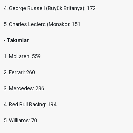
4. George Russell (Büyük Britanya): 172
5. Charles Leclerc (Monako): 151
- Takımlar
1. McLaren: 559
2. Ferrari: 260
3. Mercedes: 236
4. Red Bull Racing: 194
5. Williams: 70