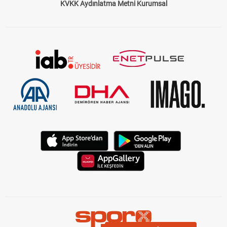
KVKK Aydınlatma Metni Kurumsal