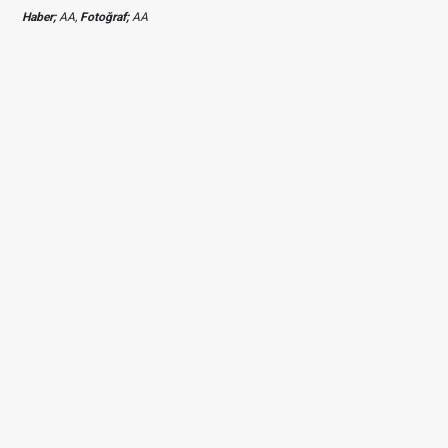
Haber;
AA,
Fotoğraf;
AA