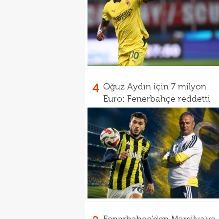
4
Oğuz Aydın için 7 milyon
Euro: Fenerbahçe reddetti