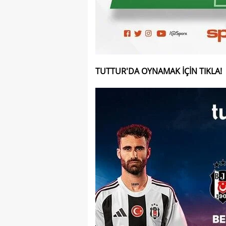
TUTTUR'DA OYNAMAK İÇİN TIKLA!