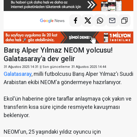
Barış Alper Yılmaz NEOM yolcusu!
Galatasaray'a dev gelir
31 Ağustos 2025 14:31
|| Son güncelleme
31 Ağustos 2025 14:44
Galatasaray
, milli futbolcusu Barış Alper Yılmaz'ı Suudi
Arabistan ekibi NEOM'a göndermeye hazırlanıyor.
Ekol'ün haberine göre taraflar anlaşmaya çok yakın ve
transferin kısa süre içinde resmiyete kavuşması
bekleniyor.
NEOM'un, 25 yaşındaki yıldız oyuncu için