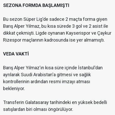
SEZONA FORMDA BAŞLAMIŞTI
Bu sezon Süper Lig'de sadece 2 maçta forma giyen
Barış Alper Yılmaz, bu kısa sürede 3 gol ve 2 asist ile
dikkat çekmişti. Ligde oynanan Kayserispor ve Çaykur
Rizespor maçlarının kadrosunda ise yer almamıştı.
VEDA VAKTİ
Barış Alper Yılmaz'ın kısa süre içinde İstanbul'dan
ayrılarak Suudi Arabistan'a gitmesi ve sağlık
kontrollerinin ardından resmi imzayı atması
bekleniyor.
Transferin Galatasaray tarihindeki en yüksek bedelli
satışlardan biri olması öngörülüyor.