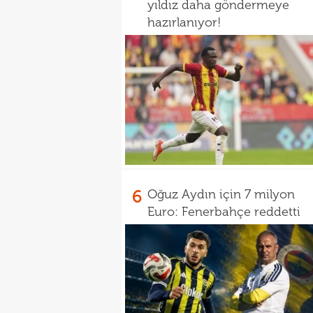
yıldız daha göndermeye
hazırlanıyor!
6
Oğuz Aydın için 7 milyon
Euro: Fenerbahçe reddetti