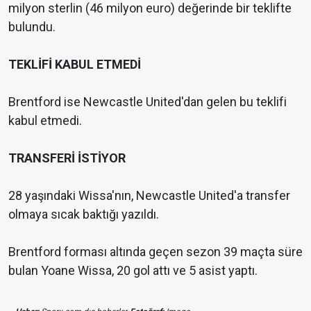
milyon sterlin (46 milyon euro) değerinde bir teklifte
bulundu.
TEKLİFİ KABUL ETMEDİ
Brentford ise Newcastle United'dan gelen bu teklifi
kabul etmedi.
TRANSFERİ İSTİYOR
28 yaşındaki Wissa'nın, Newcastle United'a transfer
olmaya sıcak baktığı yazıldı.
Brentford forması altında geçen sezon 39 maçta süre
bulan Yoane Wissa, 20 gol attı ve 5 asist yaptı.