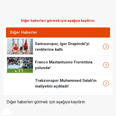
Diğer haberleri görmek için aşağıya kaydırın.
Diğer Haberler
Samsunspor, Igor Drapinski'yi
renklerine kattı
Franco Mastantuono Fiorentina
yolunda!
Trabzonspor Muhammed Salah'ın
maliyetini açıkladı!
Diğer haberleri görmek için aşağıya kaydırın.