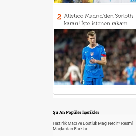
2
Atletico Madrid'den Sörloth
kararı! İşte istenen rakam
Şu An Popüler İçerikler
Hazırlık Maçı ve Dostluk Maçı Nedir? Resmî
Maçlardan Farkları