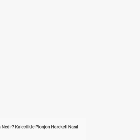
 Nedir? Kalecilikte Plonjon Hareketi Nasıl
?