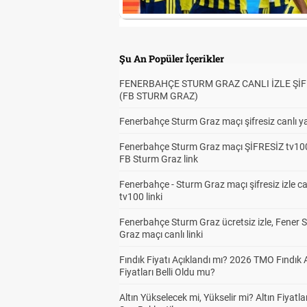
Şu An Popüler İçerikler
FENERBAHÇE STURM GRAZ CANLI İZLE ŞİF
(FB STURM GRAZ)
Fenerbahçe Sturm Graz maçı şifresiz canlı ya
Fenerbahçe Sturm Graz maçı ŞİFRESİZ tv100
FB Sturm Graz link
Fenerbahçe - Sturm Graz maçı şifresiz izle ca
tv100 linki
Fenerbahçe Sturm Graz ücretsiz izle, Fener 
Graz maçı canlı linki
Fındık Fiyatı Açıklandı mı? 2026 TMO Fındık 
Fiyatları Belli Oldu mu?
Altın Yükselecek mi, Yükselir mi? Altın Fiyatlar