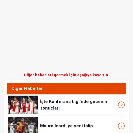
Diğer haberleri görmek için aşağıya kaydırın.
Diğer Haberler
İşte Konferans Ligi'nde gecenin
sonuçları
Mauro Icardi'ye yeni talip