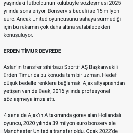
yaşındaki futbolcunun kulübüyle sözleşmesi 2025
yılında sona eriyor. Bonservis bedeli ise 15 milyon
euro. Ancak United oyuncusunu sahaya sürmediği
için bu rakamın çok daha altına satabilecekleri
konuşuluyor.
ERDEN TİMUR DEVREDE
Aslan'ın transfer sihirbazı Sportif AŞ Başkanvekili
Erden Timur da bu konuda tam bir uzman. Hedef
düşük bedelle renklere bağlamak. Ajax altyapısından
yetişen van de Beek, 2016 yılında profesyonel
sözleşmeye imza attı.
4 sene de Ajax'ın A takımında görev alan Hollandalı
oyuncu, 2020 yılında 39 milyon euro bonservisle
Manchester United'a transfer oldu. Ocak 2022'de