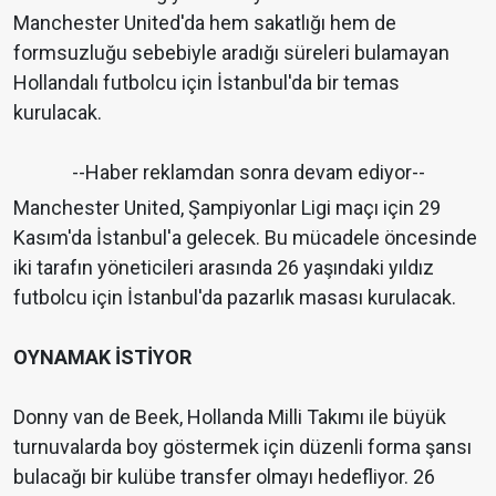
Manchester United'da hem sakatlığı hem de
formsuzluğu sebebiyle aradığı süreleri bulamayan
Hollandalı futbolcu için İstanbul'da bir temas
kurulacak.
--Haber reklamdan sonra devam ediyor--
Manchester United, Şampiyonlar Ligi maçı için 29
Kasım'da İstanbul'a gelecek. Bu mücadele öncesinde
iki tarafın yöneticileri arasında 26 yaşındaki yıldız
futbolcu için İstanbul'da pazarlık masası kurulacak.
OYNAMAK İSTİYOR
Donny van de Beek, Hollanda Milli Takımı ile büyük
turnuvalarda boy göstermek için düzenli forma şansı
bulacağı bir kulübe transfer olmayı hedefliyor. 26