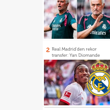
2
Real Madrid'den rekor
transfer: Yan Diomande