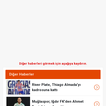
Diğer haberleri görmek için aşağıya kaydırın.
Diğer Haberler
River Plate, Thiago Almada'yı
kadrosuna kattı
Muğlaspor, Iğdır FK'den Ahmet