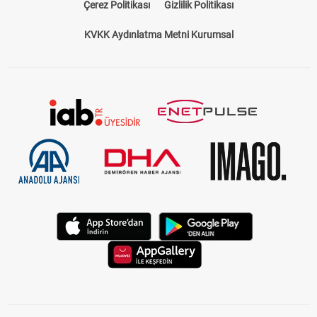
Çerez Politikası
Gizlilik Politikası
KVKK Aydınlatma Metni Kurumsal