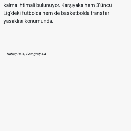
kalma ihtimali bulunuyor. Karşıyaka hem 3'üncü
Lig'deki futbolda hem de basketbolda transfer
yasaklısı konumunda.
Haber;
DHA,
Fotoğraf;
AA