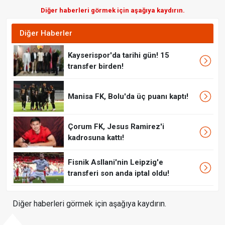
Diğer haberleri görmek için aşağıya kaydırın.
Diğer Haberler
Kayserispor'da tarihi gün! 15
transfer birden!
Manisa FK, Bolu'da üç puanı kaptı!
Çorum FK, Jesus Ramirez'i
kadrosuna kattı!
Fisnik Asllani'nin Leipzig'e
transferi son anda iptal oldu!
Diğer haberleri görmek için aşağıya kaydırın.