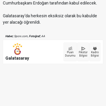
Cumhurbaşkanı Erdoğan tarafından kabul edilecek.
Galatasaray'da herkesin eksiksiz olarak bu kabulde
yer alacağı öğrenildi.
Haber;
Sporx.com,
Fotoğraf;
AA
Puan
Fikstür
Kadro
Durumu
Bilgisi
Bilgisi
Galatasaray