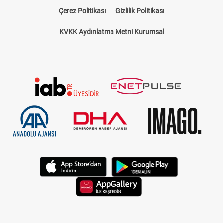
Çerez Politikası
Gizlilik Politikası
KVKK Aydınlatma Metni Kurumsal