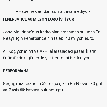
--Haber reklamdan sonra devam ediyor--
FENERBAHÇE 40 MİLYON EURO İSTİYOR
Jose Mourinho'nun kadro planlamasında bulunan En-
Nesyri için Fenerbahçe'nin talebi 40 milyon euro.
Ali Koç yönetimi ve Al-Hilal arasındaki pazarlıkların
önümüzdeki günlerde şekillenmesi bekleniyor.
PERFORMANSI
Geçtiğimiz sezonda 52 maça çıkan En-Nesyri, 30 gol
ve 7 asistlik katkıda bulunmuştu.