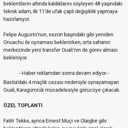
beklentilerin altında kaldıklarını söyleyen 48 yaşındaki
teknik adam, ilk 11'de ufak çaplı değişiklik yapmaya
hazırlanıyor.
Felipe Augusto'nun, sezon başındaki gibi yeniden
Onuachu ile oynaması beklenirken, orta sahanın
merkezinde yeni transfer Ouali'nin de görev alması
bekleniyor.
--Haber reklamdan sonra devam ediyor--
Bastia'daki 4 maçlık cezası nedeniyle oynayamayan
Ouali, Karagümrük mücadelesiyle görücüye çıkacak.
ÖZEL TOPLANTI
Fatih Tekke, ayrıca Ernest Muçi ve Olaigbe gibi