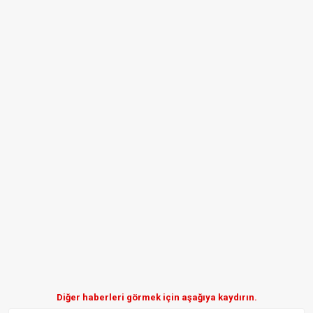
Diğer haberleri görmek için aşağıya kaydırın.