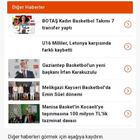
Diğer Haberler
BOTAŞ Kadın Basketbol Takımı 7
transfer yaptı
U16 Milliler, Letonya karşısında
farklı kaybetti
Gaziantep Basketbol'un yeni
başkanı İrfan Karakuzulu
Melikgazi Kayseri Basketbol'da
Emin Süel dönemi
Manisa Basket'in Kocaeli'ye
taşınmasına 100 milyon TL'lik
tazminat davası
Diğer haberleri görmek için aşağıya kaydırın.