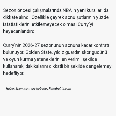
Sezon öncesi çalışmalarında NBA'in yeni kuralları da
dikkate alındı. Özellikle çeyrek sonu şutlarının yüzde
istatistiklerini etkilemeyecek olması Curry'yi
heyecanlandırdı.
Curry'nin 2026-27 sezonunun sonuna kadar kontratı
bulunuyor. Golden State, yıldız guardın skor gücünü
ve oyun kurma yeteneklerini en verimli şekilde
kullanarak, dakikalarını dikkatli bir şekilde dengelemeyi
hedefliyor.
Haber;
Sporx.com dış haberler,
Fotoğraf;
X.com