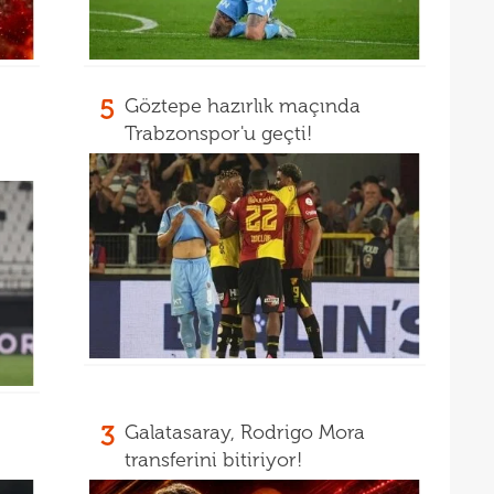
5
Göztepe hazırlık maçında
Trabzonspor'u geçti!
3
Galatasaray, Rodrigo Mora
transferini bitiriyor!