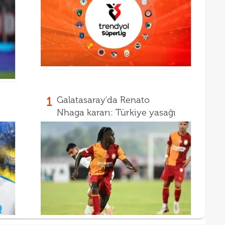
1
Galatasaray'da Renato
Nhaga kararı: Türkiye yasağı