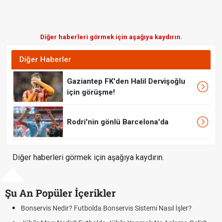
Diğer haberleri görmek için aşağıya kaydırın.
Diğer Haberler
Gaziantep FK'den Halil Dervişoğlu
için görüşme!
Rodri'nin gönlü Barcelona'da
Diğer haberleri görmek için aşağıya kaydırın.
Şu An Popüler İçerikler
Bonservis Nedir? Futbolda Bonservis Sistemi Nasıl İşler?