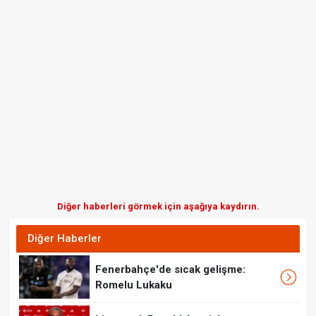
Diğer haberleri görmek için aşağıya kaydırın.
Diğer Haberler
Fenerbahçe'de sıcak gelişme:
Romelu Lukaku