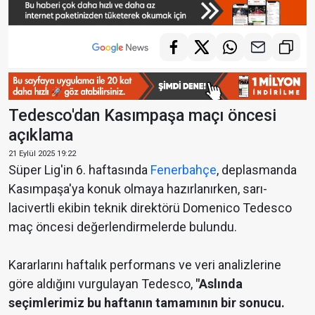
Tedesco'dan Kasımpaşa maçı öncesi
açıklama
21 Eylül 2025 19:22
Süper Lig'in 6. haftasında
Fenerbahçe
, deplasmanda
Kasımpaşa'ya konuk olmaya hazırlanırken, sarı-
lacivertli ekibin teknik direktörü Domenico Tedesco
maç öncesi değerlendirmelerde bulundu.
Kararlarını haftalık performans ve veri analizlerine
göre aldığını vurgulayan Tedesco,
"Aslında
seçimlerimiz bu haftanın tamamının bir sonucu.