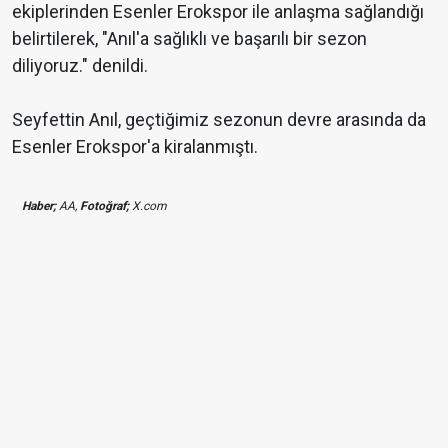
ekiplerinden Esenler Erokspor ile anlaşma sağlandığı
belirtilerek, "Anıl'a sağlıklı ve başarılı bir sezon
diliyoruz." denildi.
Seyfettin Anıl, geçtiğimiz sezonun devre arasında da
Esenler Erokspor'a kiralanmıştı.
Haber;
AA,
Fotoğraf;
X.com