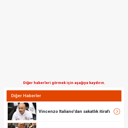
Diğer haberleri görmek için aşağıya kaydırın.
Diğer Haberler
Vincenzo Italiano'dan sakatlık itirafı