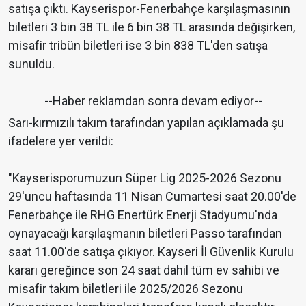
satışa çıktı. Kayserispor-Fenerbahçe karşılaşmasının
biletleri 3 bin 38 TL ile 6 bin 38 TL arasında değişirken,
misafir tribün biletleri ise 3 bin 838 TL'den satışa
sunuldu.
--Haber reklamdan sonra devam ediyor--
Sarı-kırmızılı takım tarafından yapılan açıklamada şu
ifadelere yer verildi:
"Kayserisporumuzun Süper Lig 2025-2026 Sezonu
29'uncu haftasında 11 Nisan Cumartesi saat 20.00'de
Fenerbahçe ile RHG Enertürk Enerji Stadyumu'nda
oynayacağı karşılaşmanın biletleri Passo tarafından
saat 11.00'de satışa çıkıyor. Kayseri İl Güvenlik Kurulu
kararı gereğince son 24 saat dahil tüm ev sahibi ve
misafir takım biletleri ile 2025/2026 Sezonu