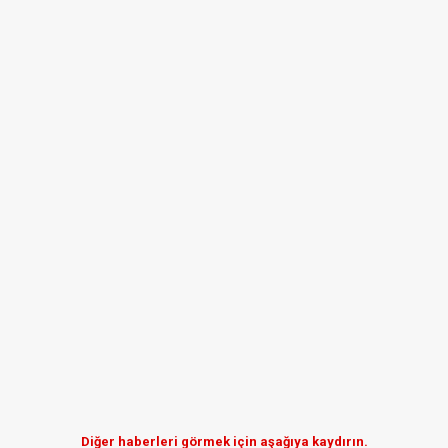
Diğer haberleri görmek için aşağıya kaydırın.