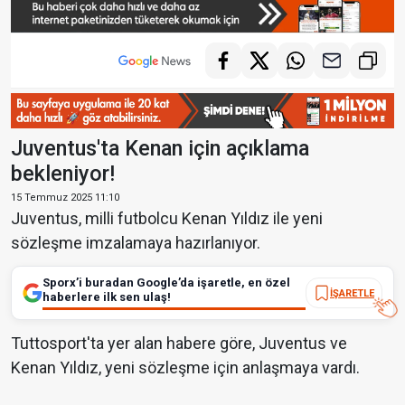
Juventus'ta Kenan için açıklama
bekleniyor!
15 Temmuz 2025 11:10
Juventus, milli futbolcu Kenan Yıldız ile yeni
sözleşme imzalamaya hazırlanıyor.
Sporx’i buradan Google’da işaretle, en özel
İŞARETLE
haberlere ilk sen ulaş!
Tuttosport'ta yer alan habere göre, Juventus ve
Kenan Yıldız, yeni sözleşme için anlaşmaya vardı.