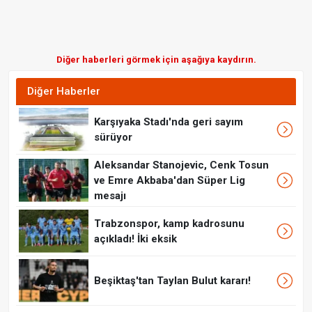
Diğer haberleri görmek için aşağıya kaydırın.
Diğer Haberler
Karşıyaka Stadı'nda geri sayım
sürüyor
Aleksandar Stanojevic, Cenk Tosun
ve Emre Akbaba'dan Süper Lig
mesajı
Trabzonspor, kamp kadrosunu
açıkladı! İki eksik
Beşiktaş'tan Taylan Bulut kararı!