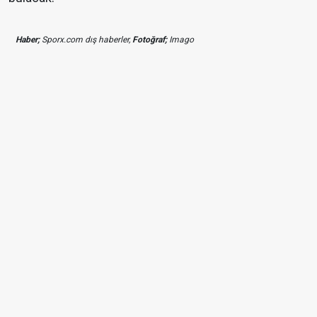
Haber;
Sporx.com dış haberler,
Fotoğraf;
Imago