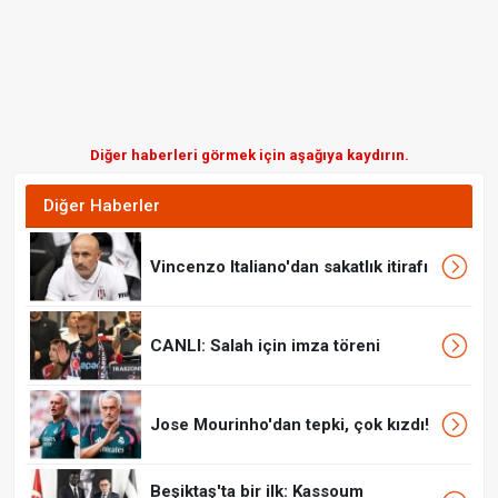
Diğer haberleri görmek için aşağıya kaydırın.
Diğer Haberler
Vincenzo Italiano'dan sakatlık itirafı
CANLI: Salah için imza töreni
Jose Mourinho'dan tepki, çok kızdı!
Beşiktaş'ta bir ilk: Kassoum