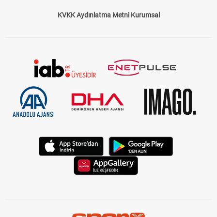
KVKK Aydınlatma Metni Kurumsal