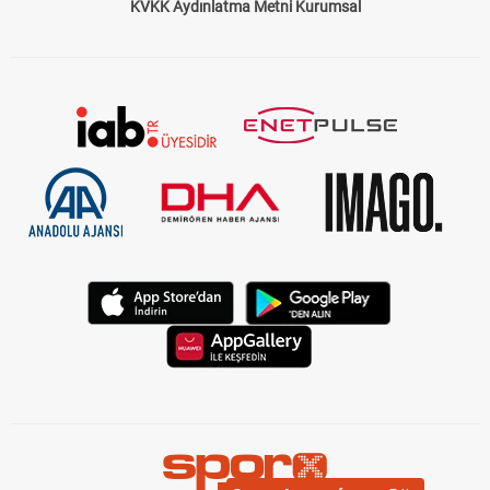
KVKK Aydınlatma Metni Kurumsal