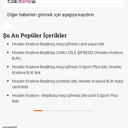
Diğer haberleri görmek için aşağıya kaydırın.
Şu An Popüler İçerikler
Hradec Kralove Beşiktaş maçı şifresiz canlı yayın izle
Hradec Kralove Beşiktaş CANLI İZLE ŞİFRESİZ (Hradec Kralove
BJK)
Hradec Kralove Beşiktaş maçı şifresiz S Sport Plus izle, Hradec
Kralove BJK link
Hradec Kralove Beşiktaş ücretsiz izle, Hradec Kralove BJK maçı
canlı linki
Hradec Kralove - Beşiktaş maçı şifresiz izle canlı S Sport Plus
linki