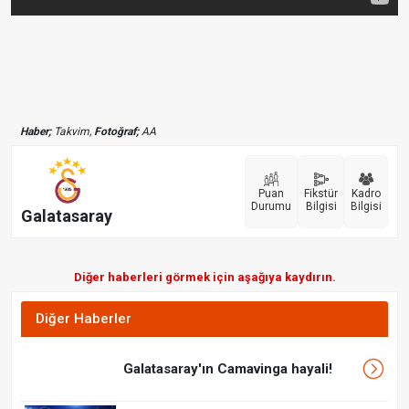
Haber;
Takvim,
Fotoğraf;
AA
Puan
Fikstür
Kadro
Durumu
Bilgisi
Bilgisi
Galatasaray
Diğer haberleri görmek için aşağıya kaydırın.
Diğer Haberler
Galatasaray'ın Camavinga hayali!