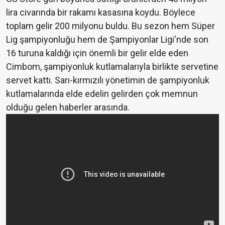
lira civarında bir rakamı kasasına koydu. Böylece
toplam gelir 200 milyonu buldu. Bu sezon hem Süper
Lig şampiyonluğu hem de Şampiyonlar Ligi'nde son
16 turuna kaldığı için önemli bir gelir elde eden
Cimbom, şampiyonluk kutlamalarıyla birlikte servetine
servet kattı. Sarı-kırmızılı yönetimin de şampiyonluk
kutlamalarında elde edelin gelirden çok memnun
olduğu gelen haberler arasında.